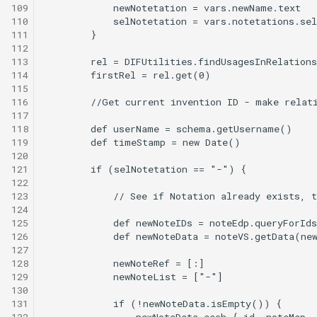
109
110
111
112
113
114
115
116
117
118
119
120
121
122
123
124
125
126
127
128
129
130
131
132