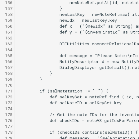
156
157
158
159
160
161
162
163
164
165
166
167
168
169
170
171
172
173
174
175
176
177
178
179