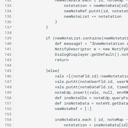
133
134
135
136
137
138
139
140
141
142
143
144
145
146
147
148
149
150
151
152
153
154
155